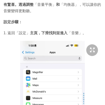
有驚喜。透過調整
「音量平衡」
和
「均衡器」，可以讓你的
音樂變得更動聽。
設定步驟：
1. 返回「設定」
主頁，下滑找到並進入
「音樂」。