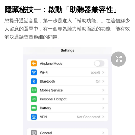
隱藏秘技一：啟動「助聽器兼容性」
想提升通話音量，第一步是進入「輔助功能」。在這個鮮少
人留意的選單中，有一個專為聽力輔助而設的功能，能有效
解決通話聲量過細的問題。