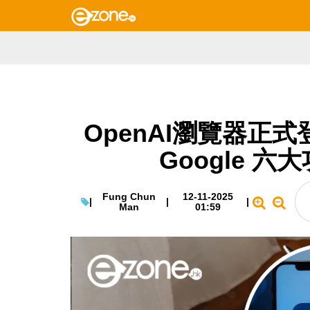
OpenAI瀏覽器正式登場
Google 
Fung Chun
12-11-2025
|
|
|
Man
01:59