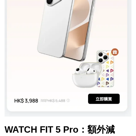
WATCH FIT 5 Pro：額外減