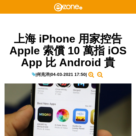
上海 iPhone 用家控告
Apple 索償 10 萬指 iOS
App 比 Android 貴
|
何兆洋
|
04-03-2021 17:50
|