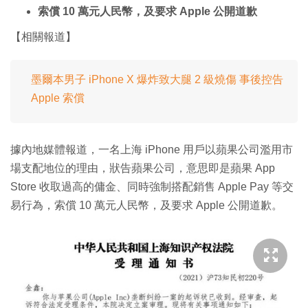
索償 10 萬元人民幣，及要求 Apple 公開道歉
【相關報道】
墨爾本男子 iPhone X 爆炸致大腿 2 級燒傷 事後控告
Apple 索償
據內地媒體報道，一名上海 iPhone 用戶以蘋果公司濫用市
場支配地位的理由，狀告蘋果公司，意思即是蘋果 App
Store 收取過高的傭金、同時強制搭配銷售 Apple Pay 等交
易行為，索償 10 萬元人民幣，及要求 Apple 公開道歉。