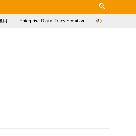
應用
Enterprise Digital Transformation
特集