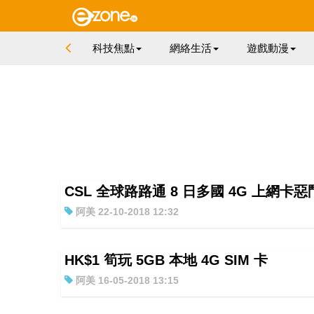
科技焦點
網絡生活
遊戲動漫
CSL 全球路路通 8 日多國 4G 上網卡惡
阿美 22-10-2018 12:32
HK$1 筍玩 5GB 本地 4G SIM 卡
阿美 16-05-2018 13:15