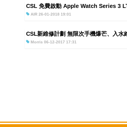
CSL 免費啟動 Apple Watch Series 3 
AIR 26-01-2018 19:01
CSL新維修計劃 無限次手機爆芒、入水
Morris 06-12-2017 17:31