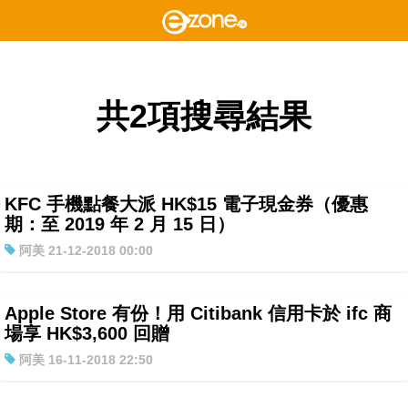
共2項搜尋結果
KFC 手機點餐大派 HK$15 電子現金券（優惠
期：至 2019 年 2 月 15 日）
阿美 21-12-2018 00:00
Apple Store 有份！用 Citibank 信用卡於 ifc 商
場享 HK$3,600 回贈
阿美 16-11-2018 22:50