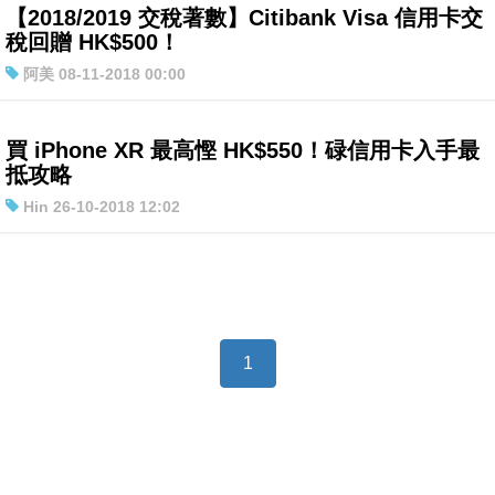
【2018/2019 交稅著數】Citibank Visa 信用卡交
特集
稅回贈 HK$500！
阿美 08-11-2018 00:00
買 iPhone XR 最高慳 HK$550！碌信用卡入手最
抵攻略
Hin 26-10-2018 12:02
1