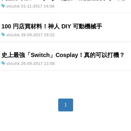
shiuhk 01-11-2017 14:06
100 円店買材料！神人 DIY 可動機械手
shiuhk 26-09-2017 19:22
史上最強「Switch」Cosplay！真的可以打機？
shiuhk 26-09-2017 13:08
1