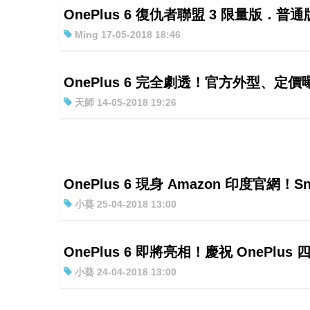
OnePlus 6 復仇者聯盟 3 限量版．
Ming 17-05-2018 18:46
OnePlus 6 完全劇透！官方外型、定價
天師 14-05-2018 19:26
OnePlus 6 現身 Amazon 印度官網！Sn
小葵 25-04-2018 13:00
OnePlus 6 即將亮相！慶祝 OnePlus
小葵 24-04-2018 13:00