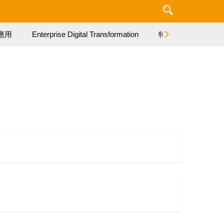
應用
Enterprise Digital Transformation
特集