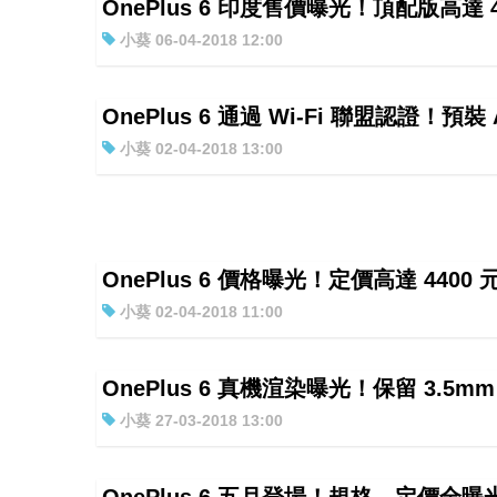
OnePlus 6 印度售價曝光！頂配版高達 4
小葵 06-04-2018 12:00
OnePlus 6 通過 Wi-Fi 聯盟認證！預裝 An
小葵 02-04-2018 13:00
OnePlus 6 價格曝光！定價高達 4400 
小葵 02-04-2018 11:00
OnePlus 6 真機渲染曝光！保留 3.5m
小葵 27-03-2018 13:00