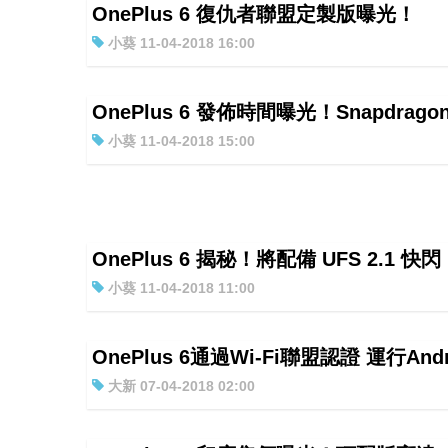
OnePlus 6 復仇者聯盟定製版曝光！
小葵 11-04-2018 16:00
OnePlus 6 發佈時間曝光！Snapdragon
小葵 11-04-2018 15:00
OnePlus 6 揭秘！將配備 UFS 2.1 快閃
小葵 11-04-2018 11:00
OnePlus 6通過Wi-Fi聯盟認證 運行Andro
大新 07-04-2018 02:00