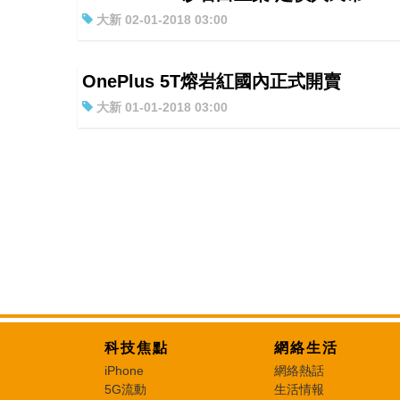
大新 02-01-2018 03:00
OnePlus 5T熔岩紅國內正式開賣
大新 01-01-2018 03:00
科技焦點
網絡生活
iPhone
網絡熱話
5G流動
生活情報