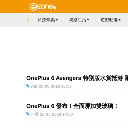
科技焦點
網絡生活
遊戲動漫
OnePlus 6 Avengers 特別版水
AIR 23-05-2018 18:57
OnePlus 6 發布！全面屏加雙玻璃！
小葵 22-05-2018 14:00