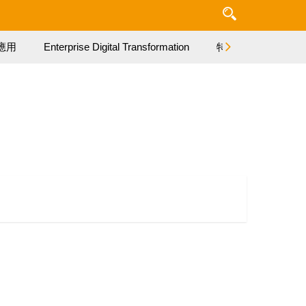
應用
Enterprise Digital Transformation
特集