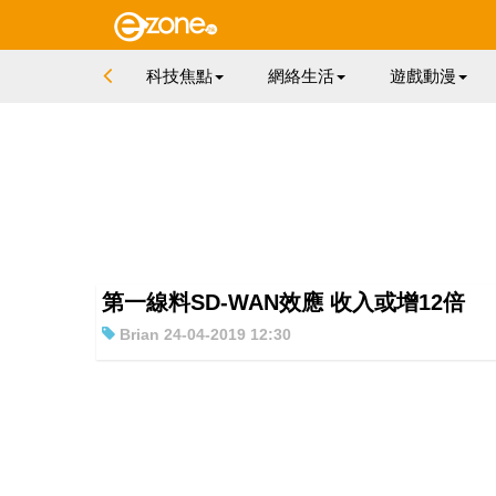
科技焦點
網絡生活
遊戲動漫
第一線料SD-WAN效應 收入或增12倍
Brian 24-04-2019 12:30