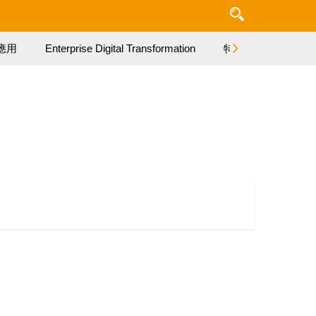
應用
Enterprise Digital Transformation
特集