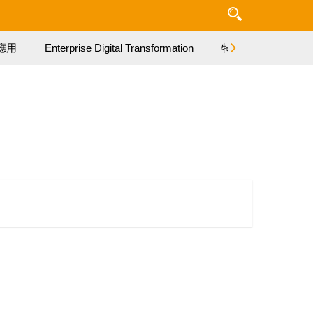
應用
Enterprise Digital Transformation
特集