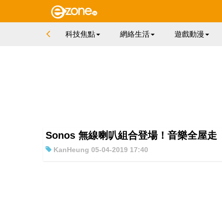
科技焦點
網絡生活
遊戲動漫
Sonos 無線喇叭組合登場！音樂全屋走
KanHeung 05-04-2019 17:40