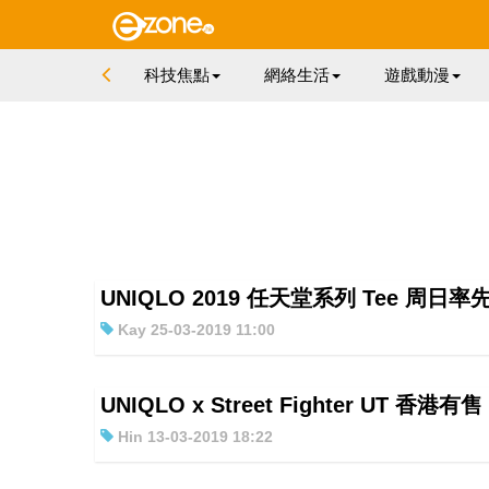
科技焦點
網絡生活
遊戲動漫
UNIQLO 2019 任天堂系列 Tee 周日率
Kay 25-03-2019 11:00
UNIQLO x Street Fighter UT 
Hin 13-03-2019 18:22