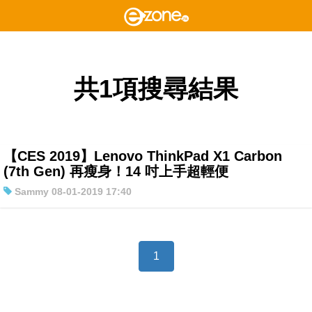
共1項搜尋結果
【CES 2019】Lenovo ThinkPad X1 Carbon
(7th Gen) 再瘦身！14 吋上手超輕便
Sammy 08-01-2019 17:40
1