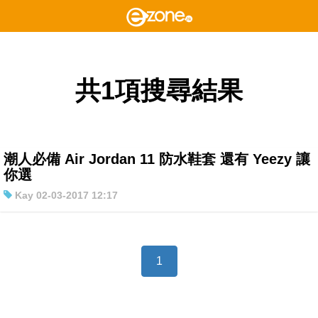
共1項搜尋結果
潮人必備 Air Jordan 11 防水鞋套 還有 Yeezy 讓
你選
Kay 02-03-2017 12:17
1