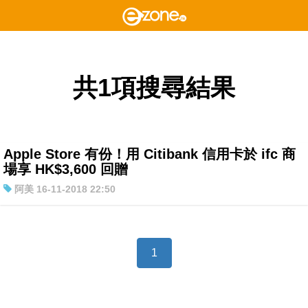
共1項搜尋結果
Apple Store 有份！用 Citibank 信用卡於 ifc 商
場享 HK$3,600 回贈
阿美 16-11-2018 22:50
1