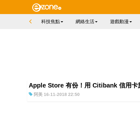
科技焦點
網絡生活
遊戲動漫
Apple Store 有份！用 Citibank 信用卡
阿美 16-11-2018 22:50