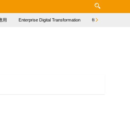
應用
Enterprise Digital Transformation
特集