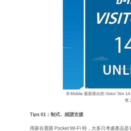
B-Mobile 最新推出的 Vistor Sim 1
售 
Tips 01：制式、頻譜支援
用家在選購 Pocket Wi-Fi 時，大多只考慮