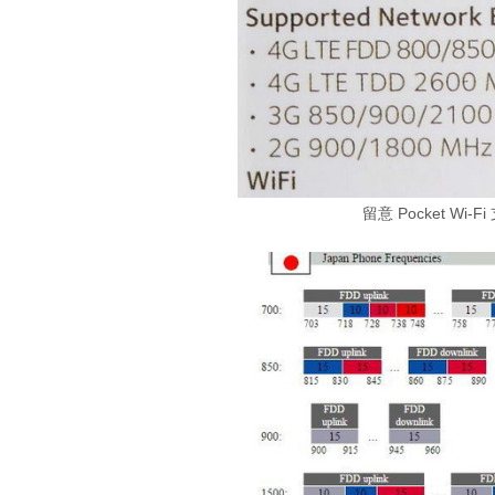
留意 Pocket W