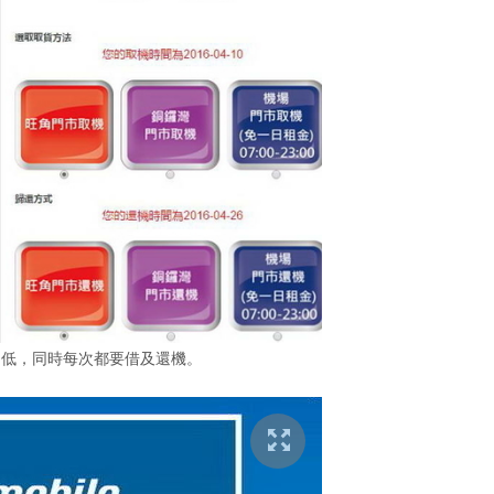
費用不低，同時每次都要借及還機。