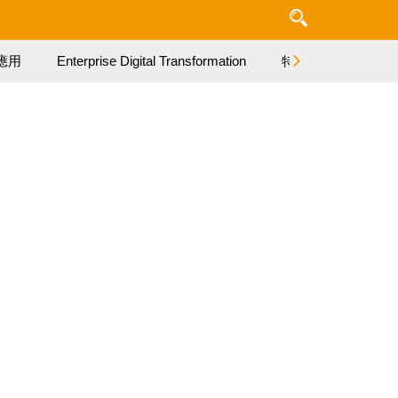
應用
Enterprise Digital Transformation
特集