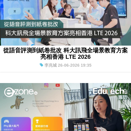
從語音評測到紙卷批改 科大訊飛全場景教育方案
亮相香港 LTE 2026
李兆城 26-06-2026 19:35