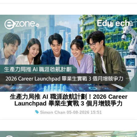
生產力局推 AI 職涯啟航計劃！2026 Career
Launchpad 畢業生實戰 3 個月增競爭力
Simon Chan 05-08-2026 15:51