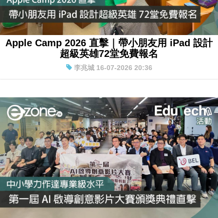
Apple Camp 2026 直擊｜帶小朋友用 iPad 設計
超級英雄72堂免費報名
李兆城 16-07-2026 20:36