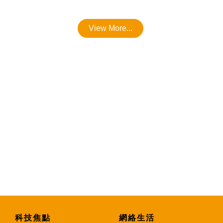
View More...
科技焦點
網絡生活