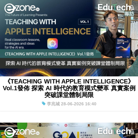
《TEACHING WITH APPLE INTELLIGENCE》
Vol.1發佈 探索 AI 時代的教育模式變革 真實案例
突破課堂體制局限
李兆城 28-06-2026 16:40