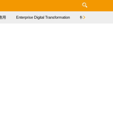
應用
Enterprise Digital Transformation
特集