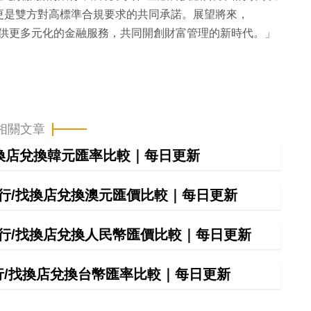
更是雙方對高標準合規要求的共同承諾。展望將來，
攜手，為用戶提供更多元化的金融服務，共同開創財富管理的新時代。」
相關文章
找換店兌換韓元匯率比較｜每日更新
間銀行/找換店兌換澳元匯價比較｜每日更新
間銀行/找換店兌換人民幣匯價比較｜每日更新
銀行/找換店兌換台幣匯率比較｜每日更新