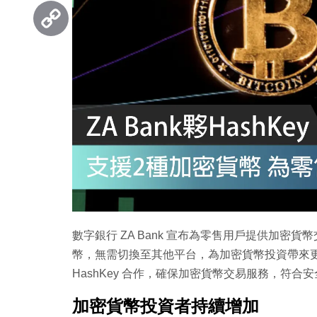
Threads
Copy
Link
數字銀行 ZA Bank 宣布為零售用戶提供加
幣，無需切換至其他平台，為加密貨幣投資帶來
HashKey 合作，確保加密貨幣交易服務，符合
加密貨幣投資者持續增加