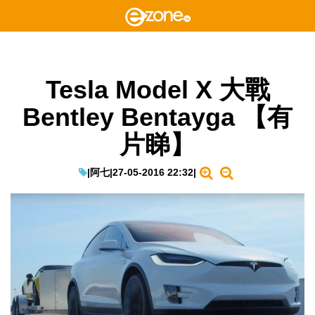
Tesla Model X 大戰
Bentley Bentayga 【有
片睇】
|
阿七
|
27-05-2016 22:32
|