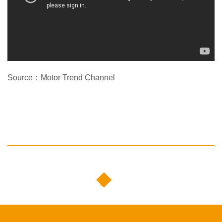
Source：Motor Trend Channel