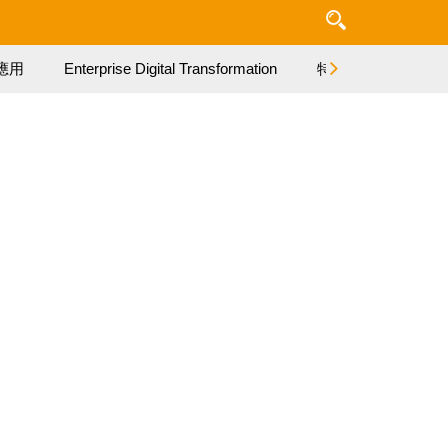
應用
Enterprise Digital Transformation
特集