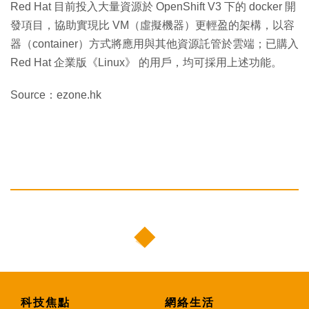
Red Hat 目前投入大量資源於 OpenShift V3 下的 docker 開
發項目，協助實現比 VM（虛擬機器）更輕盈的架構，以容
器（container）方式將應用與其他資源託管於雲端；已購入
Red Hat 企業版《Linux》 的用戶，均可採用上述功能。
Source：ezone.hk
科技焦點
網絡生活