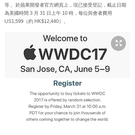
等 。於蘋果開發者官方網頁上，現已接受登記，截止日期
為美國時間 3 月 31 日上午 10 時，每位與會者費用
US1,599（約 HK$12,440）。