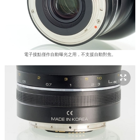
電子接點僅作自動曝光之用，不支援自動對焦。