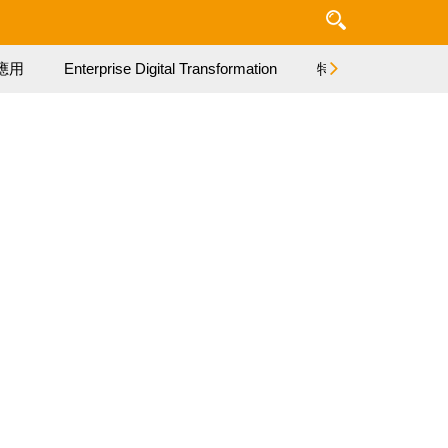
應用
Enterprise Digital Transformation
特集