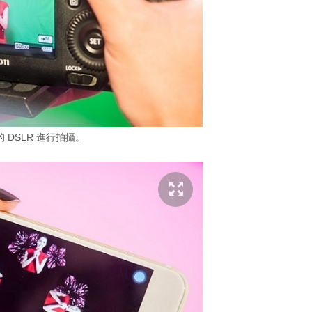
 DSLR 進行拍攝。