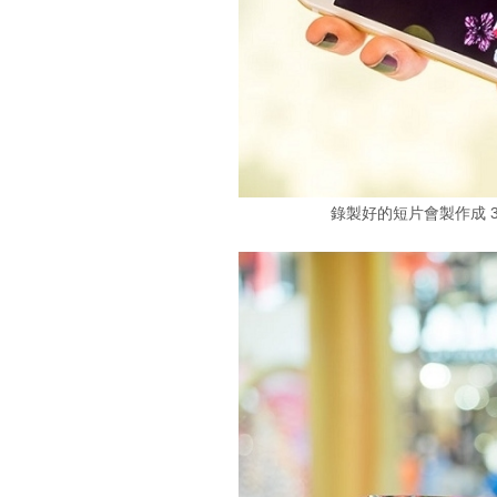
錄製好的短片會製作成 3D