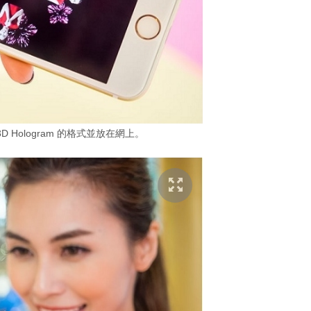
 Hologram 的格式並放在網上。