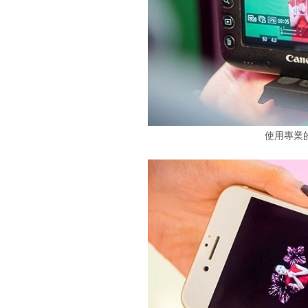
使用專業的