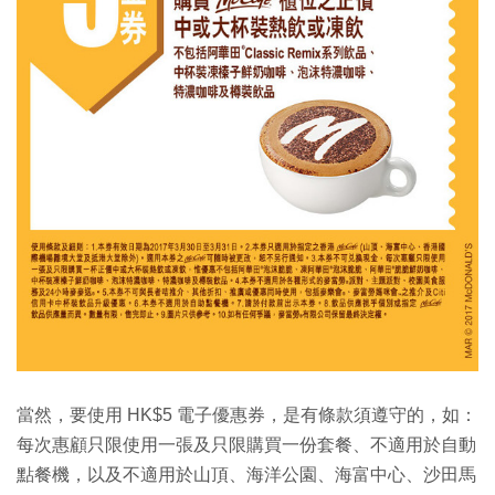
當然，要使用 HK$5 電子優惠券，是有條款須遵守的，如：
每次惠顧只限使用一張及只限購買一份套餐、不適用於自動
點餐機，以及不適用於山頂、海洋公園、海富中心、沙田馬