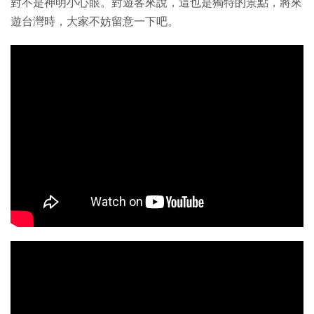
對不是神明小心眼。對遊客來說，這也是獨特的景點，將來
遊台灣時，大家不妨留意一下吧。