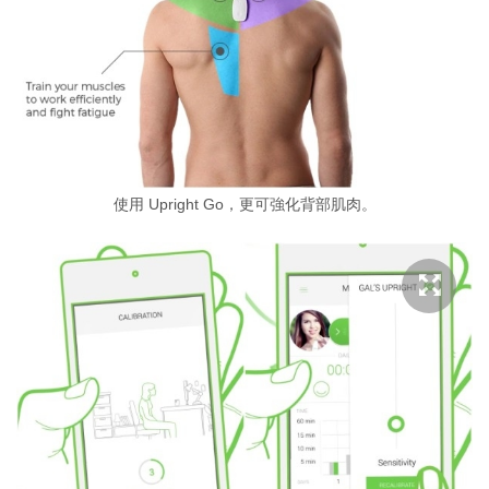
使用 Upright Go，更可強化背部肌肉。