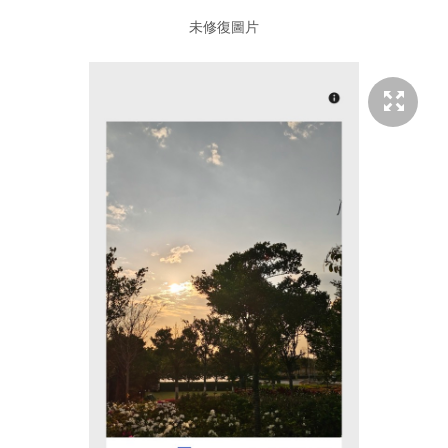
未修復圖片