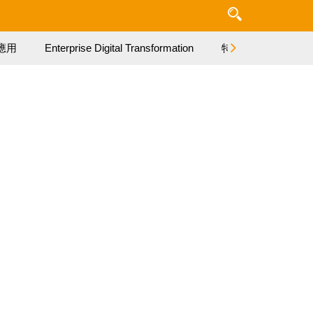
應用
Enterprise Digital Transformation
特集