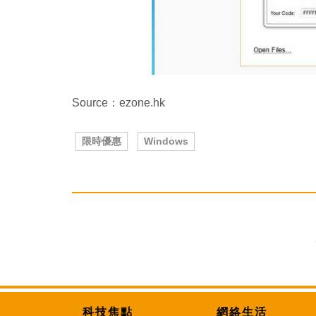
Source：ezone.hk
限時優惠
Windows
科技焦點
網絡生活