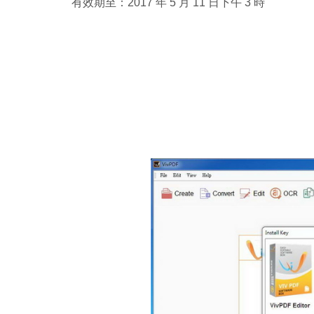
有效期至：2017 年 5 月 11 日下午 3 時