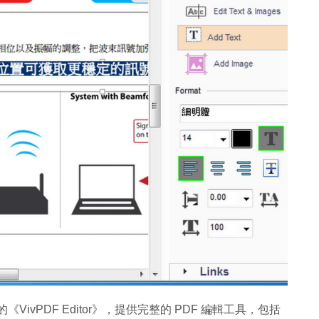
ivPDF Editor》，提供完整的 PDF 編輯工具，包括