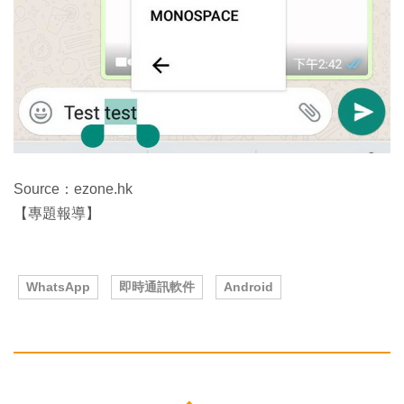
Source：ezone.hk
【專題報導】
WhatsApp
即時通訊軟件
Android