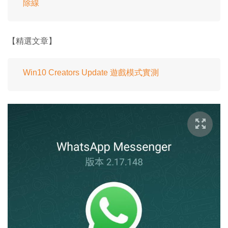
除線
【精選文章】
Win10 Creators Update 遊戲模式實測