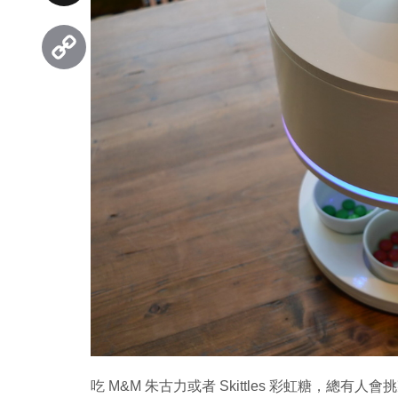
Threads
Copy
Link
吃 M&M 朱古力或者 Skittles 彩虹糖，