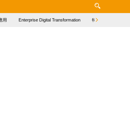
應用
Enterprise Digital Transformation
特集