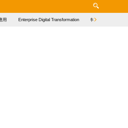
應用
Enterprise Digital Transformation
特集