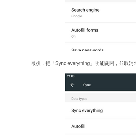
最後，把「Sync everything」功能關閉，