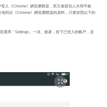
個帳戶登入《Chrome》網頁瀏覽器，而又會跟別人共用平板
地同步《Chrome》網頁瀏覽器的資料，只要按照以下的
並選擇「Settings」一項。接著，按下已登入的帳戶，並