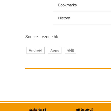
Source：ezone.hk
Android
Apps
秘技
科技焦點
網絡生活