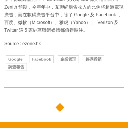
Zenith 預期，今年年中，互聯網廣告收入的比例將超過電視
廣告，而在數碼廣告平台中，除了 Google 及 Facebook ，
百度、微軟（Microsoft）、雅虎（Yahoo） 、 Verizon 及
Twitter 這 5 家純互聯網媒體都值得關注。
Source : ezone.hk
Google
Facebook
企業管理
數碼營銷
調查報告