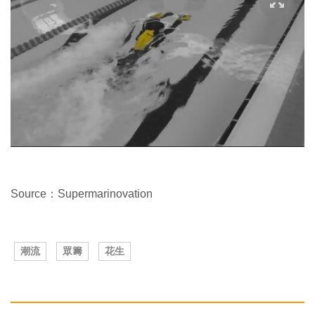
Source：Supermarinovation
潮流
眾籌
花生