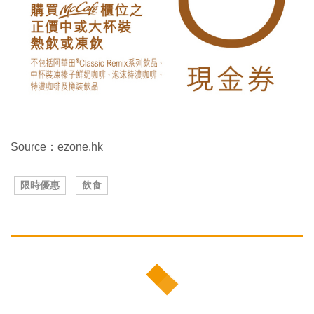
Source：ezone.hk
限時優惠
飲食