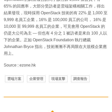
65% 的回應率，大部分受訪者是雲端架構相關工作，得出
結果發現，現時採用 OpenStack 技術的有 22% 是 1,000 至
9,999 名員工企業，16% 是 100,000 員工的公司， 16% 是
10,000 至 99,999 名員工的企業，可見會用 OpenStack 的
仍是大公司為主 — 但也有 4 分之 1 被訪者是來自 100 人以
下的企業。正如 OpenStack Foundation 執行總裁
Johnathan Bryce 指出，技術漸漸不再局限在大規模企業應
用上。
Source : ezone.hk
雲端方案
企業管理
現場直擊
調查報告