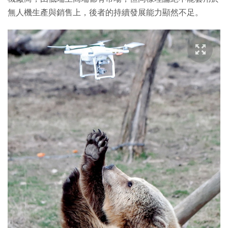
無人機生產與銷售上，後者的持續發展能力顯然不足。