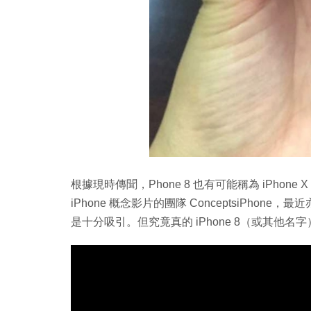
根據現時傳聞，Phone 8 也有可能稱為 iPhone X 
iPhone 概念影片的團隊 ConceptsiPhone，
是十分吸引。但究竟真的 iPhone 8（或其他