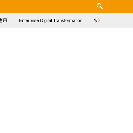
應用
Enterprise Digital Transformation
特集