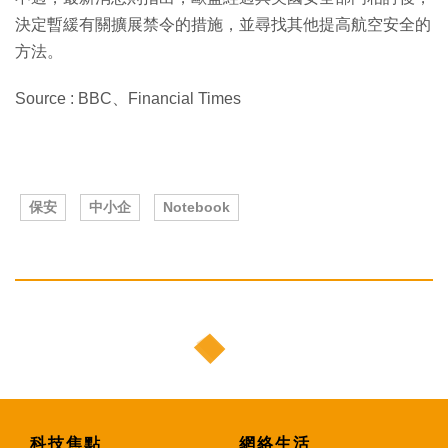
決定暫緩有關擴展禁令的措施，並尋找其他提高航空安全的
方法。
Source : BBC、Financial Times
保安
中小企
Notebook
科技焦點
網絡生活