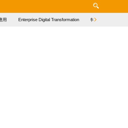
應用
Enterprise Digital Transformation
特集