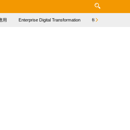
應用
Enterprise Digital Transformation
特集