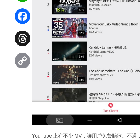
WhatsApp
Facebook
Threads
Copy
Link
YouTube 上有不少 MV，讓用戶免費聽歌。不過