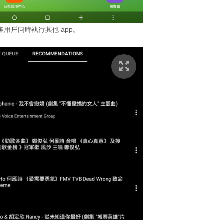
用戶同時執行其他 app。