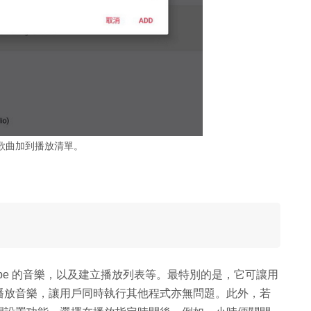
歌曲加到播放清單。
Tube 的音樂，以及建立播放列表等。最特別的是，它可讓用
播放音樂，讓用戶同時執行其他程式亦無問題。此外，若