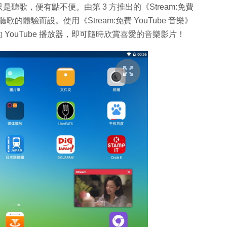
歌，便有點不便。由第 3 方推出的《Stream:免費
 聽歌的體驗而設。使用《Stream:免費 YouTube 音樂》
 YouTube 播放器，即可隨時欣賞喜愛的音樂影片！