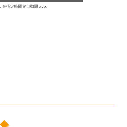
在指定時間會自動關 app。