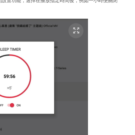
間設置功能，選擇在播放指定時間後，例如一小時便關閉