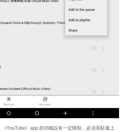
，《YouTube》app 的功能設有一定限制，必須長駐最上