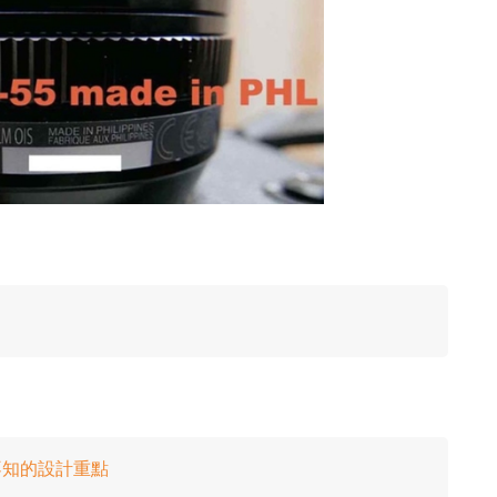
可不知的設計重點