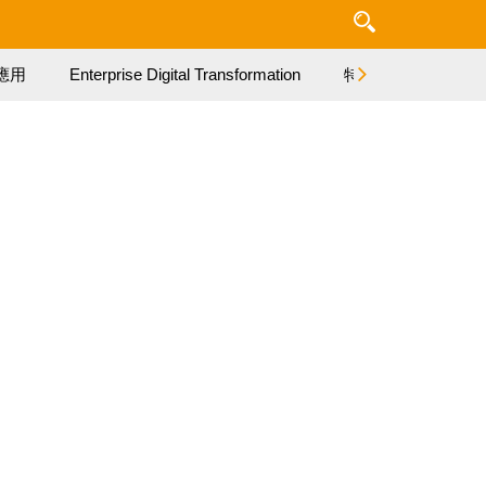
應用
Enterprise Digital Transformation
特集