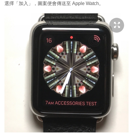
選擇「加入」，圖案便會傳送至 Apple Watch。