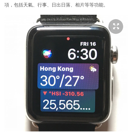
項，包括天氣、行事、日出日落、相片等等功能。