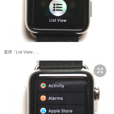
選擇「List View」。