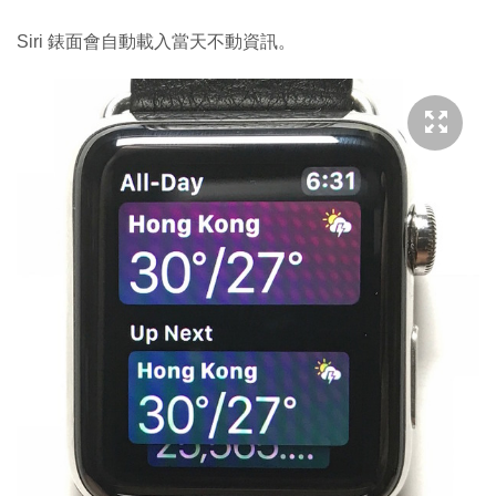
Siri 錶面會自動載入當天不動資訊。