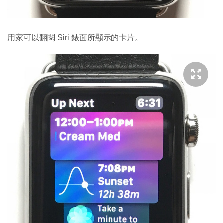
用家可以翻閱 Siri 錶面所顯示的卡片。