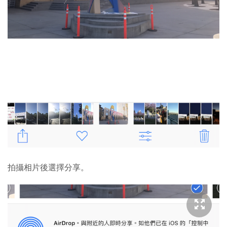
拍攝相片後選擇分享。