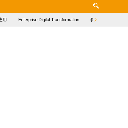
應用
Enterprise Digital Transformation
特集