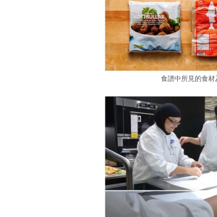
食譜中所見的食材及