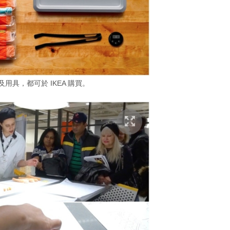
用具，都可於 IKEA 購買。