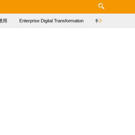
應用
Enterprise Digital Transformation
特集