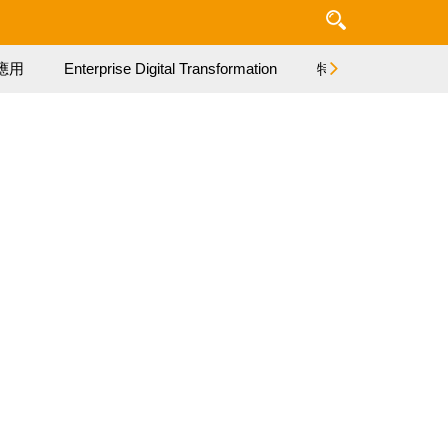
應用
Enterprise Digital Transformation
特集