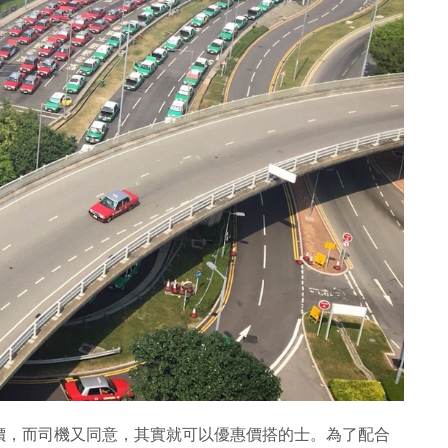
價，而司機又同意，其實就可以優惠價搭的士。為了配合