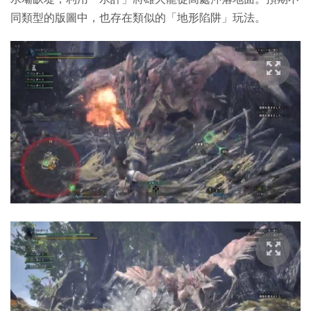
同類型的版圖中，也存在類似的「地形陷阱」玩法。