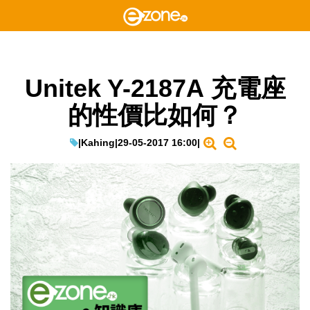
Unitek Y-2187A 充電座
的性價比如何？
|
Kahing
|
29-05-2017 16:00
|